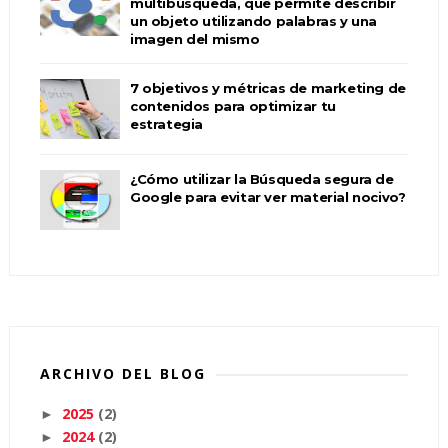
multibúsqueda, que permite describir
un objeto utilizando palabras y una
imagen del mismo
7 objetivos y métricas de marketing de
contenidos para optimizar tu
estrategia
¿Cómo utilizar la Búsqueda segura de
Google para evitar ver material nocivo?
ARCHIVO DEL BLOG
2025
(2)
►
2024
(2)
►