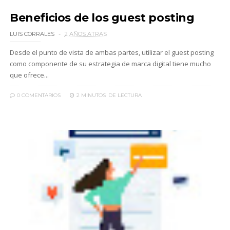
Beneficios de los guest posting
LUIS CORRALES
2 AÑOS ATRAS
Desde el punto de vista de ambas partes, utilizar el guest posting
como componente de su estrategia de marca digital tiene mucho
que ofrece...
0 COMENTARIOS
2 MINUTOS
DE LECTURA