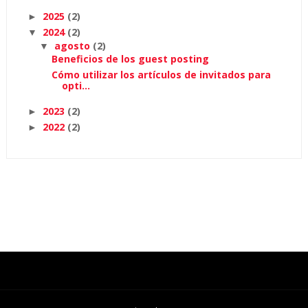
2025
(2)
►
2024
(2)
▼
agosto
(2)
▼
Beneficios de los guest posting
Cómo utilizar los artículos de invitados para
opti...
2023
(2)
►
2022
(2)
►