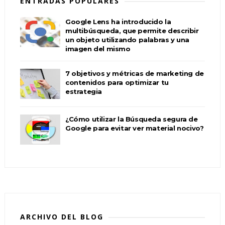
ENTRADAS POPULARES
Google Lens ha introducido la
multibúsqueda, que permite describir
un objeto utilizando palabras y una
imagen del mismo
7 objetivos y métricas de marketing de
contenidos para optimizar tu
estrategia
¿Cómo utilizar la Búsqueda segura de
Google para evitar ver material nocivo?
ARCHIVO DEL BLOG